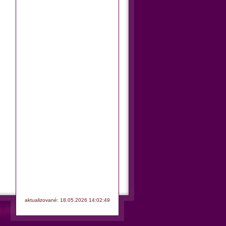
aktualizované: 18.05.2026 14:02:49